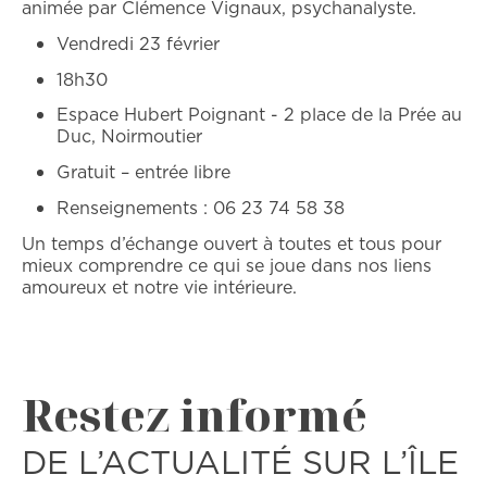
animée par Clémence Vignaux, psychanalyste.
Vendredi 23 février
18h30
Espace Hubert Poignant - 2 place de la Prée au
Duc, Noirmoutier
Gratuit – entrée libre
Renseignements : 06 23 74 58 38
Un temps d’échange ouvert à toutes et tous pour
mieux comprendre ce qui se joue dans nos liens
amoureux et notre vie intérieure.
Restez informé
DE L’ACTUALITÉ SUR L’ÎLE