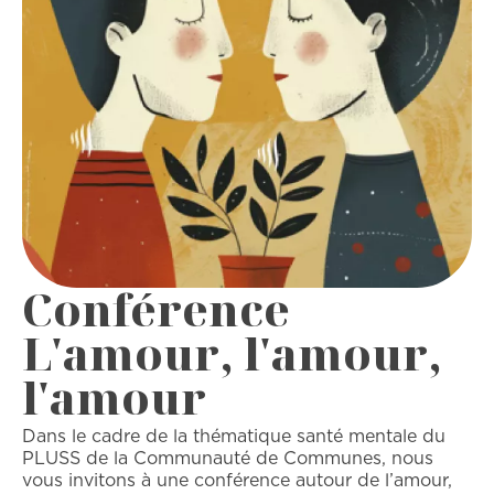
Conférence
L'amour, l'amour,
l'amour
Dans le cadre de la thématique santé mentale du
PLUSS de la Communauté de Communes, nous
vous invitons à une conférence autour de l’amour,