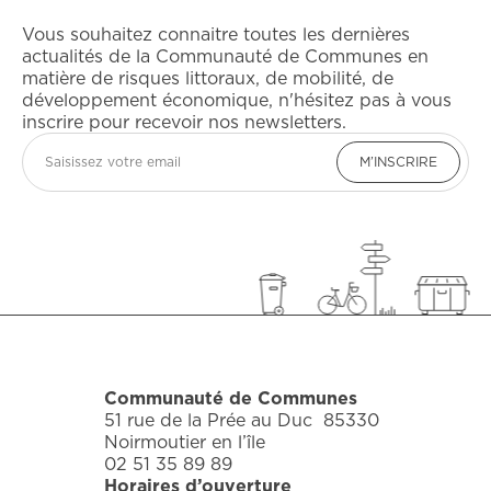
Vous souhaitez connaitre toutes les dernières
actualités de la Communauté de Communes en
matière de risques littoraux, de mobilité, de
développement économique, n'hésitez pas à vous
inscrire pour recevoir nos newsletters.
Email
M’INSCRIRE
Communauté de Communes
51 rue de la Prée au Duc 85330
Noirmoutier en l’île
02 51 35 89 89
Horaires d’ouverture