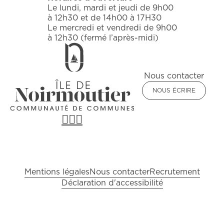
Le lundi, mardi et jeudi de 9h00
à 12h30 et de 14h00 à 17H30
Le mercredi et vendredi de 9h00
à 12h30 (fermé l’après-midi)
Nous contacter
NOUS ÉCRIRE
Pied de page
Mentions légales
Nous contacter
Recrutement
Déclaration d'accessibilité