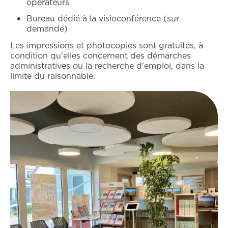
opérateurs
Bureau dédié à la visioconférence (sur
demande)
Les impressions et photocopies sont gratuites, à
condition qu'elles concernent des démarches
administratives ou la recherche d'emploi, dans la
limite du raisonnable.