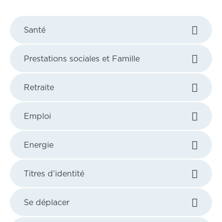
Santé
Prestations sociales et Famille
Retraite
Emploi
Energie
Titres d’identité
Se déplacer