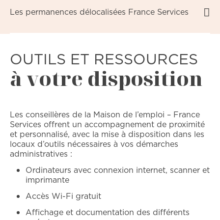
Les permanences délocalisées France Services
OUTILS ET RESSOURCES
à votre disposition
Les conseillères de la Maison de l’emploi – France
Services offrent un accompagnement de proximité
et personnalisé, avec la mise à disposition dans les
locaux d’outils nécessaires à vos démarches
administratives :
Ordinateurs avec connexion internet, scanner et
imprimante
Accès Wi-Fi gratuit
Affichage et documentation des différents