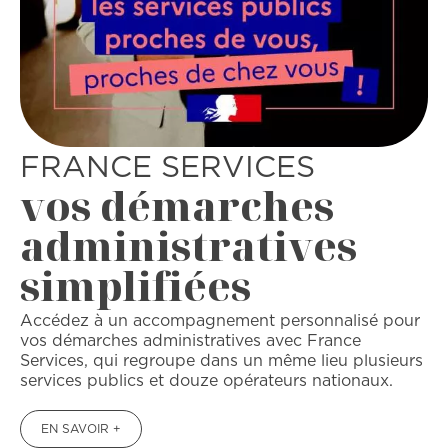
FRANCE SERVICES
vos démarches
administratives
simplifiées
Accédez à un accompagnement personnalisé pour
vos démarches administratives avec France
Services, qui regroupe dans un même lieu plusieurs
services publics et douze opérateurs nationaux.
EN SAVOIR +