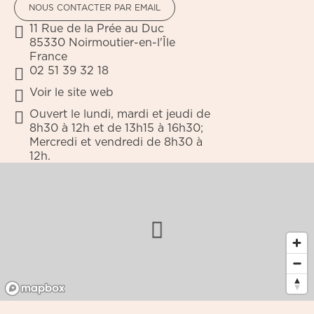
NOUS CONTACTER PAR EMAIL
11 Rue de la Prée au Duc
85330
Noirmoutier-en-l'Île
France
02 51 39 32 18
Voir le site web
Ouvert le lundi, mardi et jeudi de
8h30 à 12h et de 13h15 à 16h30;
Mercredi et vendredi de 8h30 à
12h.