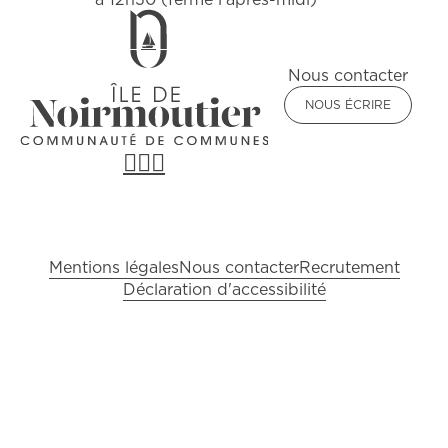
Nous contacter
NOUS ÉCRIRE
Pied de page
Mentions légales
Nous contacter
Recrutement
Déclaration d'accessibilité