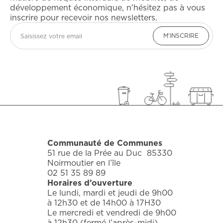
développement économique, n'hésitez pas à vous
inscrire pour recevoir nos newsletters.
Email
M’INSCRIRE
Communauté de Communes
51 rue de la Prée au Duc 85330
Noirmoutier en l’île
02 51 35 89 89
Horaires d’ouverture
Le lundi, mardi et jeudi de 9h00
à 12h30 et de 14h00 à 17H30
Le mercredi et vendredi de 9h00
à 12h30 (fermé l’après-midi)