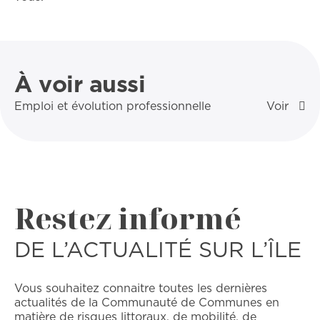
À voir aussi
Emploi et évolution professionnelle
Restez informé
DE L’ACTUALITÉ SUR L’ÎLE
Vous souhaitez connaitre toutes les dernières
actualités de la Communauté de Communes en
matière de risques littoraux, de mobilité, de