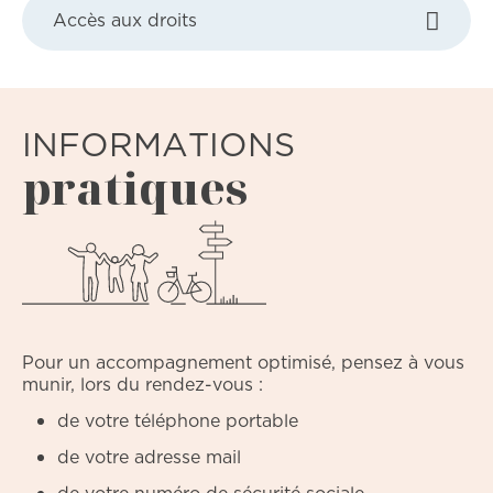
Accès aux droits
INFORMATIONS
pratiques
Pour un accompagnement optimisé, pensez à vous
munir, lors du rendez-vous :
de votre téléphone portable
de votre adresse mail
de votre numéro de sécurité sociale