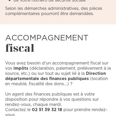
Selon les démarches administratives, des pièces
complémentaires pourront être demandées.
ACCOMPAGNEMENT
fiscal
Vous avez besoin d'un accompagnement fiscal sur
vos
impôts
(déclaration, paiement, prélèvement à la
source, etc.) ou sur tout au sujet lié à la
Direction
départementale des finances publiques
(location
en meublé, fiscalité des dons…) ?
Un agent des finances publiques est à votre
disposition pour répondre à vos questions sur
rendez-vous, chaque mardi.
Contactez le
02 51 39 32 18
pour prendre rendez-
vous.