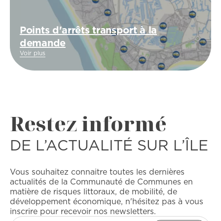
Points d'arrêts transport à la
demande
Voir plus
Restez informé
DE L’ACTUALITÉ SUR L’ÎLE
Vous souhaitez connaitre toutes les dernières
actualités de la Communauté de Communes en
matière de risques littoraux, de mobilité, de
développement économique, n'hésitez pas à vous
inscrire pour recevoir nos newsletters.