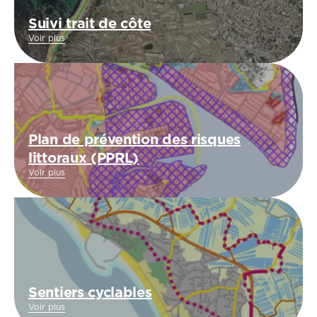
Suivi trait de côte
Voir plus
Plan de prévention des risques
littoraux (PPRL)
Voir plus
Sentiers cyclables
Voir plus