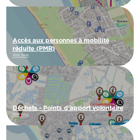
Accès aux personnes à mobilité
réduite (PMR)
Voir plus
Déchets - Points d'apport volontaire
Voir plus