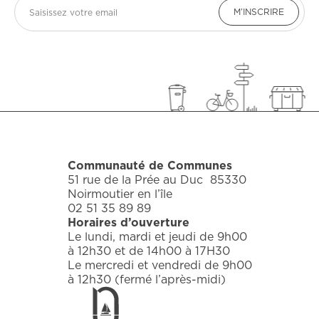
Email
M’INSCRIRE
Communauté de Communes
51 rue de la Prée au Duc 85330
Noirmoutier en l’île
02 51 35 89 89
Horaires d’ouverture
Le lundi, mardi et jeudi de 9h00
à 12h30 et de 14h00 à 17H30
Le mercredi et vendredi de 9h00
à 12h30 (fermé l’après-midi)