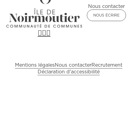
Nous contacter
NOUS ÉCRIRE
Pied de page
Mentions légales
Nous contacter
Recrutement
Déclaration d'accessibilité