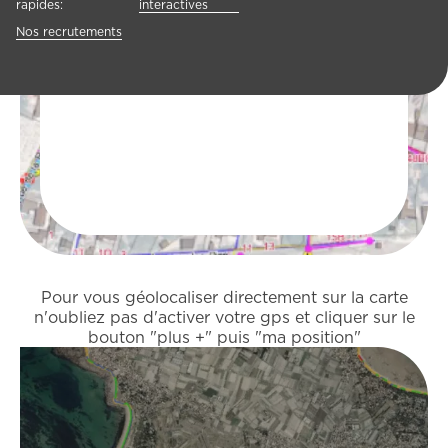
rapides:
interactives
Nos recrutements
Pour vous géolocaliser directement sur la carte
n'oubliez pas d'activer votre gps et cliquer sur le
bouton "plus +" puis "ma position"